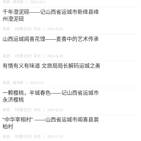
来源：新华网 | 2024-10-1
千年澄泥砚——记山西省运城市新绛县绛
州澄泥砚
来源：《村委主任》杂志 | 2024-9-25
山西运城闻喜花馍——麦香中的艺术传承
来源：《村委主任》杂志 | 2024-9-15
有情有义有味道 文旅局局长解码运城之美
来源：新华网 | 2024-9-6
一颗樱桃，半城春色——记山西省运城市
永济樱桃
来源：《村委主任》杂志 | 2024-8-23
“中华宰相村” ——山西省运城市闻喜县裴
柏村
来源：《村委主任》杂志 | 2024-7-13