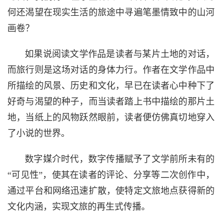
何还渴望在现实生活的旅途中寻遍笔墨情致中的山河
画卷？
如果说阅读文学作品是读者与某片土地的对话，
而旅行则是这场对话的身体力行。作者在文学作品中
所描绘的风景、历史和文化，早已在读者心中种下了
好奇与渴望的种子，而当读者踏上书中描绘的那片土
地，当纸上的风物跃然眼前，读者便仿佛真切地穿入
了小说的世界。
数字媒介时代，数字传播赋予了文学前所未有的
“可见性”，使其在读者的评论、分享等二次创作中，
通过平台和网络迅速扩散，使特定文旅地点获得新的
文化内涵，实现文旅的再生式传播。