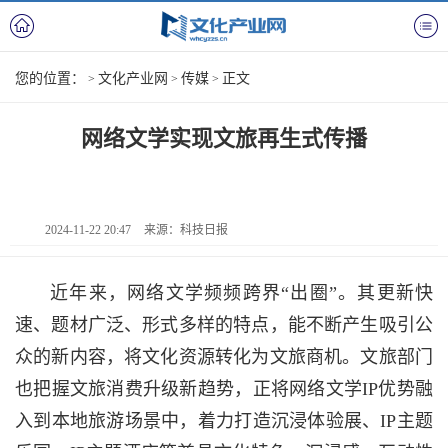
您的位置：
文化产业网
传媒
正文
>
>
>
网络文学实现文旅再生式传播
2024-11-22 20:47
来源：科技日报
近年来，网络文学频频跨界“出圈”。其更新快
速、题材广泛、形式多样的特点，能不断产生吸引公
众的新内容，将文化资源转化为文旅商机。文旅部门
也把握文旅消费升级新趋势，正将网络文学IP优势融
入到本地旅游场景中，着力打造沉浸体验展、IP主题