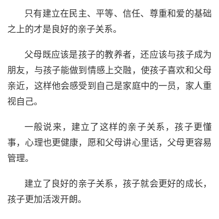
只有建立在民主、平等、信任、尊重和爱的基础
之上的才是良好的亲子关系。
父母既应该是孩子的教养者，还应该与孩子成为
朋友，与孩子能做到情感上交融，使孩子喜欢和父母
亲近，这样他会感受到自己是家庭中的一员，家人重
视自己。
一般说来，建立了这样的亲子关系，孩子更懂
事，心理也更健康，愿和父母讲心里话，父母更容易
管理。
建立了良好的亲子关系，孩子就会更好的成长，
孩子更加活泼开朗。