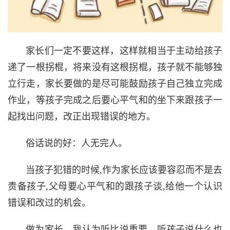
家长们一定不要这样，这样就相当于主动给孩子
递了一根拐棍，将来没有这根拐棍，孩子就不能够独
立行走，家长要做的是尽可能鼓励孩子自己独立完成
作业，等孩子完成之后要心平气和的坐下来跟孩子一
起找出问题，改正出现错误的地方。
俗话说的好：人无完人。
当孩子犯错的时候,作为家长应该要容忍而不是去
责备孩子,父母要心平气和的跟孩子谈,给他一个认识
错误和改过的机会。
做为家长，我认为听比说重要，听孩子说什么也