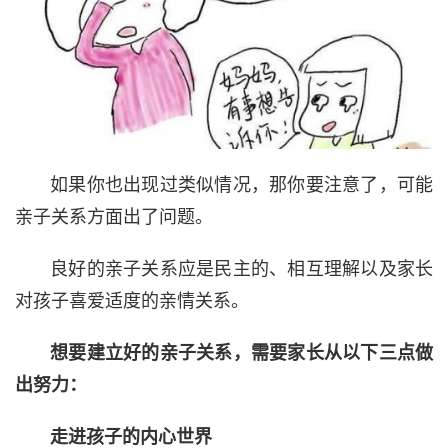
如果你也出现过类似情况，那你要注意了，可能
亲子关系方面出了问题。
良好的亲子关系应是民主的、相互理解以及家长
对孩子喜爱适度的亲情关系。
想要建立好的亲子关系，需要家长从以下三点做
出努力：
走进孩子的内心世界