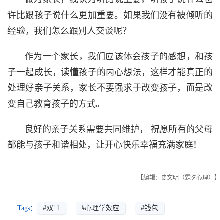
许比跟孩子说什么更加重要。如果我们没有被倾听的
经验，我们怎么跟别人交谈呢？
作为一个家长，我们应该体会孩子的感想，和孩
子一起成长，读懂孩子的内心想法，这样才能真正的
处理好亲子关系，家长不要强求于改变孩子，而是改
变自己教育孩子的方式。
良好的亲子关系需要共同维护， 祝愿所有的父母
都能与孩子和谐相处，让开心快乐幸福充满家庭！
【编辑：史文明（霖夕心理）】
Tags：
#双11
#心理学效应
#钱包