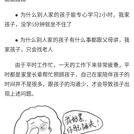
● 为什么别人家的孩子能专心学习2小时，我家
孩子，没学5分钟就坐不住了
● 为什么别人家的孩子有什么事都跟父母讲，我
家孩子，只会找老人
由于平时工作忙，一天的工作下来非常疲惫，平
时都是家里长辈帮忙照顾孩子，自己在家陪伴孩子的
时间并不是很多，跟孩子的沟通少，才会导致孩子出
现上述问题。