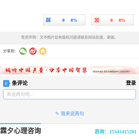
0
0%
0
0%
免责声明：文中图片如有版权问题请联系网站处理，谢谢。
分享到：
登录
条评论
0
来说两句吧...
我来说两句
霖夕心理咨询
咨询：15343415201