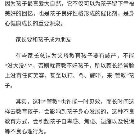
因为孩子最喜爱大自然，它不仅可以为孩子留下幸福
美好的回忆，也是孩子良好性格形成的催化剂，是身
心健康成长的重要源泉。
家长要和孩子成为朋友
有些家长总认为父母教育孩子要有威严，不能
“没大没小”，否则就管教不好孩子，所以家长经常脸
上没有任何笑容，甚至以打、骂、威吓，来“管教”孩
子。
其实，这种“管教”也许能一时见效，而长时间这
样去教育孩子，会影响到孩子身心发展的，这种不良
教育方式，会引起孩子自卑感、焦虑、退缩以及说谎
等不良心理行为。