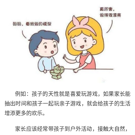
例如：孩子的天性就是喜爱玩游戏，如果家长能
抽出时间和孩子一起玩亲子游戏，就会给孩子的生活
增添更多的欢乐。
家长应该经常带孩子到户外活动，接触大自然，