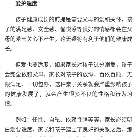
爱护适度
孩子健康成长的前提是需要父母的爱和关怀，孩
子的满足感、安全感、愉悦感等良好的情感都会在父
母的爱与关心下产生，这无疑将有利于他们的健康成
长。
但爱也要适度，如果家长对孩子过分溺爱，孩子
会完全依赖父母，家长对孩子的放纵、百依百顺、无
限满足、一切包办，这种亲子关系就会严重影响孩子
的健康发展了，就会产生很多不良的性格和行为习
惯。
例如：任性、自私、依赖性强等等，家长必须明
白爱要适度，家长和孩子建立了良好的关系之后，那