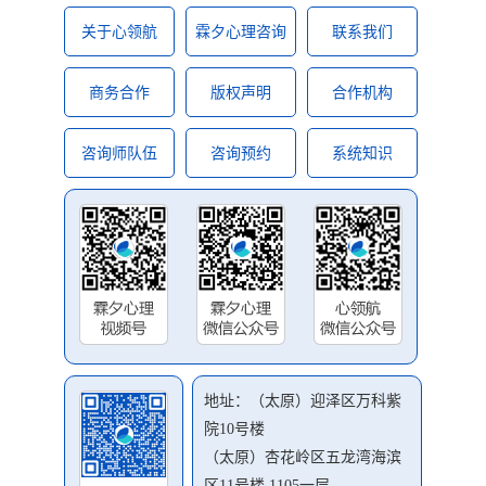
关于心领航
霖夕心理咨询
联系我们
商务合作
版权声明
合作机构
咨询师队伍
咨询预约
系统知识
地址：（太原）迎泽区万科紫
院10号楼
（太原）杏花岭区五龙湾海滨
区11号楼 1105一层