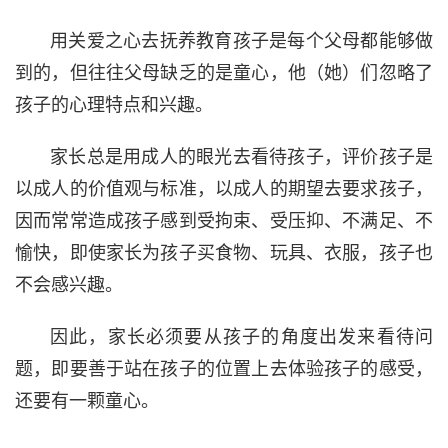
用关爱之心去抚养教育孩子是每个父母都能够做
到的，但往往父母缺乏的是童心，他（她）们忽略了
孩子的
心理
特点和兴趣。
家长总是用成人的眼光去看待孩子，评价孩子是
以成人的价值观与标准，以成人的期望去要求孩子，
因而常常造成孩子感到受拘束、受压抑、不满足、不
愉快，即使家长为孩子买食物、玩具、衣服，孩子也
不会感兴趣。
因此，家长必须要从孩子的角度出发来看待问
题，即要善于站在孩子的位置上去体验孩子的感受，
还要有一颗童心。